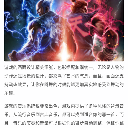
游戏的画面设计精美细腻，色彩搭配和谐统一，无论是人物的
动作还是场景的设计，都充满了艺术的气息，而且，画面还支
持动态效果，让你在跳舞的时候能够更加真实地感受到舞动的
乐趣。
游戏的音乐系统也非常出色，游戏内提供了多种风格的背景音
乐，从流行音乐到古典音乐，都可以找到适合你的那一首，而
且，音乐的节奏和音量可以根据你的舞步自动调整，保证你跳