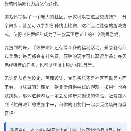
舞的时候既有力度又有韵律。
游戏还提供了一个庞大的社区，玩家可以在这里交流技巧，分
享舞步，甚至可以参加各种线上比赛，这种互动性强的游戏方
式，使得《炫舞吧》成为了一款真正意义上的社交跳舞游戏。
要提到的是，《炫舞吧》还有着众多的福利活动，登录就有红
包奖励；每周都会有排名赛，获胜的玩家可以获得奖品；每天
完成特定的任务，也可以获得丰厚的奖励等等。
无论是从角色设定、画面设计、音乐系统还是社区互动等方面
来看，《炫舞吧》都是一款非常值得尝试的游戏，如果你也喜
欢跳舞，那么这款游戏一定会给你带来愉快的体验，赶紧加入
到《炫舞吧》的世界中来，和你的朋友们一起享受这场舞蹈盛
宴吧！
版权声明：本文章内容来源于互联网，版权归原作者所有。我