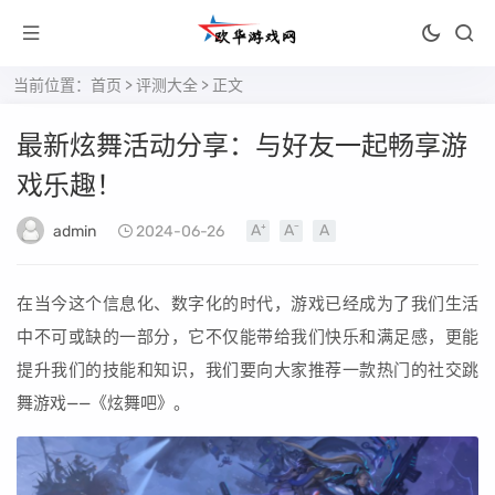
当前位置：
首页
>
评测大全
> 正文
最新炫舞活动分享：与好友一起畅享游
戏乐趣！
admin
2024-06-26
在当今这个信息化、数字化的时代，游戏已经成为了我们生活
中不可或缺的一部分，它不仅能带给我们快乐和满足感，更能
提升我们的技能和知识，我们要向大家推荐一款热门的社交跳
舞游戏——《炫舞吧》。