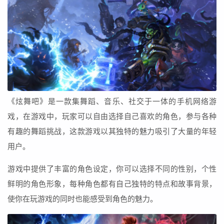
《炫舞吧》是一款集舞蹈、音乐、社交于一体的手机网络游
戏，在游戏中，玩家可以自由选择自己喜欢的角色，参与各种
有趣的舞蹈挑战，这款游戏以其独特的魅力吸引了大量的年轻
用户。
游戏中提供了丰富的角色设定，你可以选择不同的性别，个性
鲜明的角色形象，每种角色都有自己独特的特点和故事背景，
使你在玩游戏的同时也能感受到角色的魅力。