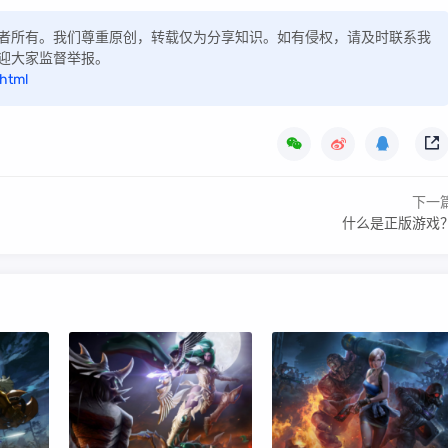
者所有。我们尊重原创，转载仅为分享知识。如有侵权，请及时联系我
迎大家监督举报。
html
下一
什么是正版游戏