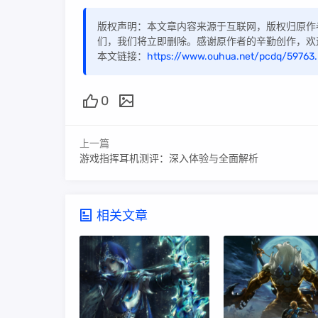
版权声明：本文章内容来源于互联网，版权归原作
们，我们将立即删除。感谢原作者的辛勤创作，欢
本文链接：
https://www.ouhua.net/pcdq/59763.
0
上一篇
游戏指挥耳机测评：深入体验与全面解析
相关文章