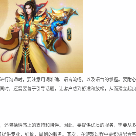
进行沟通时，要注意用词准确、语言流畅，以及语气的掌握。要耐
同时，还需要善于引导话题，让客户感到舒适和放松，从而建立起
，还包括情感上的支持和陪伴。因此，要提供优质的服务，需要从
其提供专业、细致、周到的服务。其次，在游戏过程中要积极配合