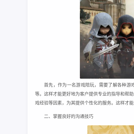
首先，作为一名游戏陪玩，需要了解各种游
等。这样才能更好地为客户提供专业的指导和帮助
戏经验等因素，为其提供个性化的服务。这样才能
二、掌握良好的沟通技巧