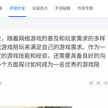
略
评测大全
玩家热点
手游秘籍
传奇专题
业，随着网络游戏的普及和玩家需求的多样
找游戏陪玩来满足自己的游戏需求。作为一
定的游戏技能和经验，还需要具备良好的沟
多个方面探讨如何成为一名优秀的游戏陪
8