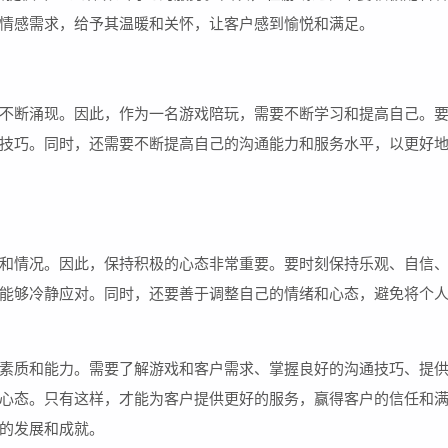
情感需求，给予其温暖和关怀，让客户感到愉悦和满足。
不断涌现。因此，作为一名游戏陪玩，需要不断学习和提高自己。
技巧。同时，还需要不断提高自己的沟通能力和服务水平，以更好
和情况。因此，保持积极的心态非常重要。要时刻保持乐观、自信
能够冷静应对。同时，还要善于调整自己的情绪和心态，避免将个
素质和能力。需要了解游戏和客户需求、掌握良好的沟通技巧、提
心态。只有这样，才能为客户提供更好的服务，赢得客户的信任和
的发展和成就。