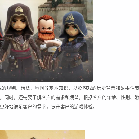
戏的规则、玩法、地图等基本知识，以及游戏的历史背景和故事情
。同时，还需要了解客户的需求和期望，根据客户的年龄、性别、
更好地满足客户的需求，提升客户的游戏体验。