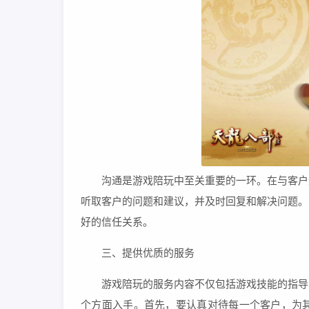
沟通是游戏陪玩中至关重要的一环。在与客户
听取客户的问题和建议，并及时回复和解决问题。
好的信任关系。
三、提供优质的服务
游戏陪玩的服务内容不仅包括游戏技能的指导
个方面入手。首先，要认真对待每一个客户，为