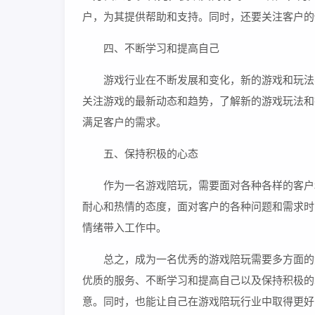
户，为其提供帮助和支持。同时，还要关注客户的
四、不断学习和提高自己
游戏行业在不断发展和变化，新的游戏和玩法
关注游戏的最新动态和趋势，了解新的游戏玩法和
满足客户的需求。
五、保持积极的心态
作为一名游戏陪玩，需要面对各种各样的客户
耐心和热情的态度，面对客户的各种问题和需求时
情绪带入工作中。
总之，成为一名优秀的游戏陪玩需要多方面的
优质的服务、不断学习和提高自己以及保持积极的
意。同时，也能让自己在游戏陪玩行业中取得更好