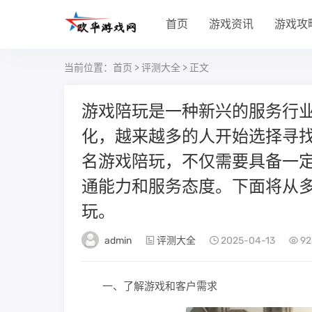
首页
游戏资讯
游戏攻
当前位置：
首页
>
评测大全
> 正文
游戏陪玩是一种新兴的服务行
化，越来越多的人开始选择寻
名游戏陪玩，不仅需要具备一
通能力和服务态度。下面将从
玩。
admin
评测大全
2025-04-13
92
一、了解游戏和客户需求