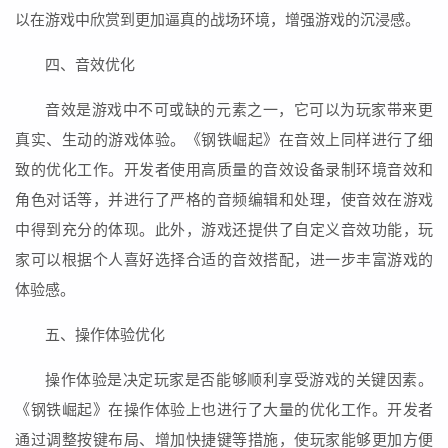
以在游戏中欣赏到更加逼真的战场环境，增强游戏的沉浸感。
四、音效优化
音效是游戏中不可或缺的元素之一，它可以为玩家带来更
真实、生动的游戏体验。《钢铁崛起》在音效上同样进行了细
致的优化工作。开发者使用高质量的音效设备录制环境音效和
角色对话等，并进行了严格的音频编辑和处理，使音效在游戏
中得到充分的体现。此外，游戏还提供了自定义音效功能，玩
家可以根据个人喜好选择合适的音效搭配，进一步丰富游戏的
体验感。
五、操作体验优化
操作体验是决定玩家是否能够顺利享受游戏的关键因素。
《钢铁崛起》在操作体验上也进行了大量的优化工作。开发者
通过调整按键布局、增加快捷键等措施，使玩家能够更加方便