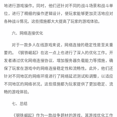
地进行游戏操作。同时，他们还针对不同的战斗场景和战斗单
位，进行了精细的操作逻辑设计，使玩家能够更加灵活地应对
各种战斗情况。这些措施都大大提高了玩家的游戏体验。
六、网络连接优化
对于一款多人在线游戏来说，网络连接的稳定性是至关重
要的。《钢铁崛起》在这一点上也进行了深入的优化工作。开
发者通过优化网络连接协议、增加服务器负载能力等措施，确
保了玩家在游戏中的网络连接稳定性和流畅性。此外，他们还
针对不同地区的网络环境进行了网络延迟测试和调整，以适应
不同地区的网络状况。这些措施都为玩家提供了更加稳定、流
畅的游戏体验。
七、总结
《钢铁崛起》作为一款战争题材的游戏，其游戏优化工作