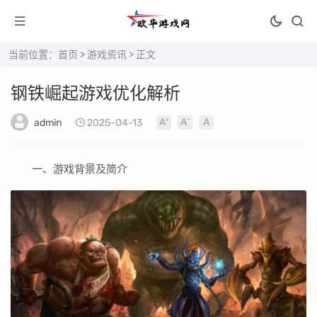
当前位置：
首页
>
游戏资讯
> 正文
钢铁崛起游戏优化解析
admin
2025-04-13
一、游戏背景及简介