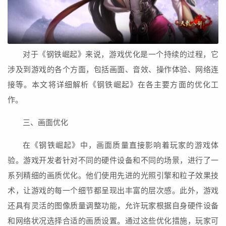
对于《钢铁崛起》来说，游戏优化是一个持续的过程，它
涉及到游戏的各个方面，包括画面、音效、操作体验、网络连
接等。本文将详细解析《钢铁崛起》在各主要方面的优化工
作。
三、画面优化
在《钢铁崛起》中，画面质量直接影响着玩家的游戏体
验。游戏开发者针对不同的硬件设备和不同的场景，进行了一
系列精细的画质优化。他们使用先进的光照引擎和粒子效果技
术，让游戏的每一个细节都呈现出丰富的层次感。此外，游戏
还具有灵活的图像质量调整功能，允许玩家根据自身硬件设备
和网络状况选择合适的画质设置。通过这些优化措施，玩家可