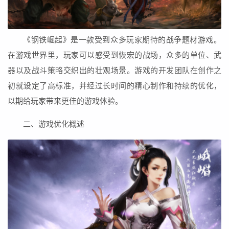
《钢铁崛起》是一款受到众多玩家期待的战争题材游戏。
在游戏世界里，玩家可以感受到恢宏的战场，众多的单位、武
器以及战斗策略交织出的壮观场景。游戏的开发团队在创作之
初就设定了高标准，并经过长时间的精心制作和持续的优化，
以期给玩家带来更佳的游戏体验。
二、游戏优化概述