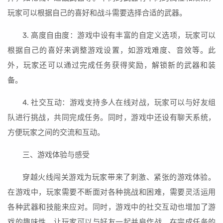
玩家可以根据自己的喜好和战斗需要选择合适的武器。
3. 高度自由度：游戏中设有丰富的自定义选项，玩家可以
根据自己的喜好来调整游戏设置，如游戏难度、音效等。此
外，玩家还可以通过完成任务获得奖励，解锁新的武器和装
备。
4. 社交互动：游戏支持多人在线对战，玩家可以与好友组
队进行挑战，共同完成任务。同时，游戏中还设有聊天系统，
方便玩家之间的交流和互动。
三、游戏体验与感受
穿越火线闯关游戏为玩家带来了刺激、紧张的游戏体验。
在游戏中，玩家需要不断面对各种挑战和困难，需要灵活运用
各种武器和技能来应对。同时，游戏中的社交互动也增加了游
戏的趣味性，让玩家可以与好友一起并肩作战。在完成任务的