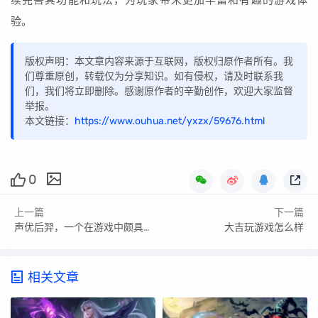
验。
版权声明：本文章内容来源于互联网，版权归原作者所有。我
们尊重原创，转载仅为分享知识。如有侵权，请及时联系我
们，我们将立即删除。感谢原作者的辛勤创作，欢迎大家监督
举报。
本文链接：
https://www.ouhua.net/yxzx/59676.html
0
上一篇
下一篇
声优后羿，一个在游戏中颇具影响力的名字。对于许多游戏爱好者来说，他不仅是一位出色的声优，更是一位在游戏中表现出色的玩家。那么，声优后羿打游戏到底怎么样呢？本文将从多个方面进行分析。
大吉玩游戏怎么样
相关文章