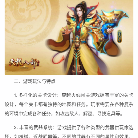
二、游戏玩法与特点
1. 多样化的关卡设计：穿越火线闯关游戏拥有丰富的关卡
设计，每个关卡都有独特的地图和任务。玩家需要在各种复杂
的环境中完成各种任务，如攻击敌人、解谜、寻找道具等。
2. 丰富的武器系统：游戏提供了各种类型的武器供玩家选
择，如枪械、近战武器等。不同的武器有不同的属性和效果，