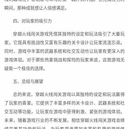
瞬间，那种成就感让人倍感满足。
四、对玩家的吸引力
穿越火线闯关游戏凭借其独特的设定和玩法吸引了大量玩
家。它既具有挑战性又富有乐趣的关卡设计让玩家流连忘返。
同时，游戏中丰富的武器系统和社交互动也让玩家有更深入的
游戏体验。对于那些热爱挑战和探险的玩家来说，这款游戏无
疑是一个极佳的选择。
五、总结与展望
总的来说，穿越火线闯关游戏以其独特的设定和玩法赢得
了玩家的喜爱。它提供了丰富多样的关卡设计、武器系统和社
交互动等功能，让玩家在游戏中获得刺激、紧张的游戏体验。
未来，随着游戏行业的不断发展，相信穿越火线闯关游戏会继
续完善其功能和玩法，为玩家带来更加丰富和有趣的游戏体