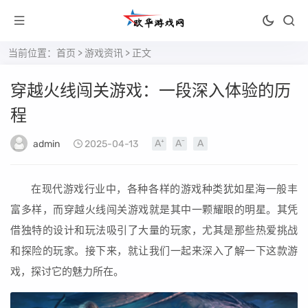
当前位置：
首页
>
游戏资讯
> 正文
穿越火线闯关游戏：一段深入体验的历
程
admin
2025-04-13
在现代游戏行业中，各种各样的游戏种类犹如星海一般丰
富多样，而穿越火线闯关游戏就是其中一颗耀眼的明星。其凭
借独特的设计和玩法吸引了大量的玩家，尤其是那些热爱挑战
和探险的玩家。接下来，就让我们一起来深入了解一下这款游
戏，探讨它的魅力所在。