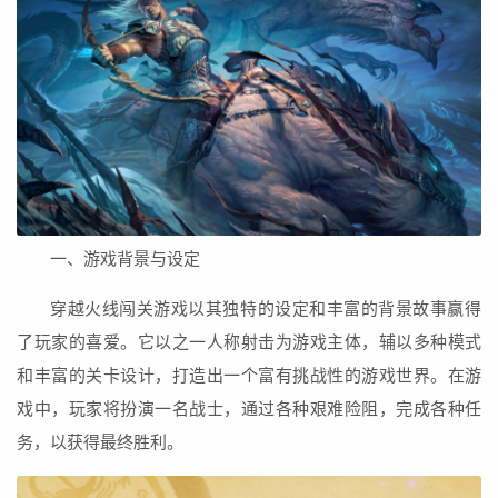
一、游戏背景与设定
穿越火线闯关游戏以其独特的设定和丰富的背景故事赢得
了玩家的喜爱。它以之一人称射击为游戏主体，辅以多种模式
和丰富的关卡设计，打造出一个富有挑战性的游戏世界。在游
戏中，玩家将扮演一名战士，通过各种艰难险阻，完成各种任
务，以获得最终胜利。