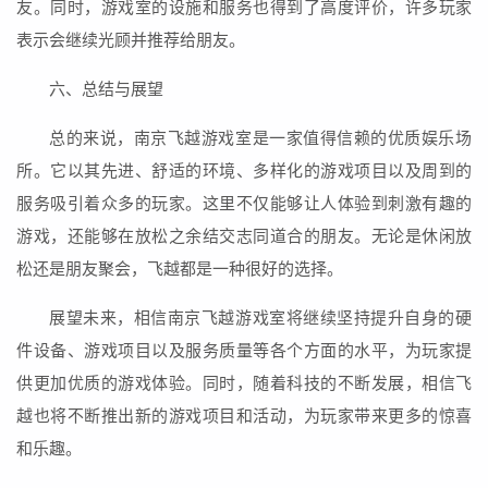
友。同时，游戏室的设施和服务也得到了高度评价，许多玩家
表示会继续光顾并推荐给朋友。
六、总结与展望
总的来说，南京飞越游戏室是一家值得信赖的优质娱乐场
所。它以其先进、舒适的环境、多样化的游戏项目以及周到的
服务吸引着众多的玩家。这里不仅能够让人体验到刺激有趣的
游戏，还能够在放松之余结交志同道合的朋友。无论是休闲放
松还是朋友聚会，飞越都是一种很好的选择。
展望未来，相信南京飞越游戏室将继续坚持提升自身的硬
件设备、游戏项目以及服务质量等各个方面的水平，为玩家提
供更加优质的游戏体验。同时，随着科技的不断发展，相信飞
越也将不断推出新的游戏项目和活动，为玩家带来更多的惊喜
和乐趣。