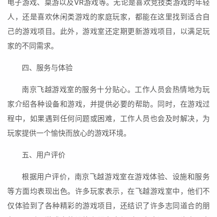
电子游戏、桌游以及VR游戏等。无论是喜欢竞技类游戏的年轻
人，还是喜欢休闲类游戏的家庭玩家，都能在这里找到适合自
己的游戏项目。此外，游戏室还定期更新游戏项目，以满足玩
家的不同需求。
四、服务与体验
南京飞越游戏室的服务十分贴心。工作人员会热情地为玩
家介绍各种设备和游戏，并提供必要的帮助。同时，在游戏过
程中，如果遇到任何问题或困难，工作人员也会及时解决，为
玩家提供一个愉快而放心的游戏环境。
五、用户评价
根据用户评价，南京飞越游戏室在游戏体验、设施和服务
等方面均表现出色。许多玩家表示，在飞越游戏室中，他们不
仅体验到了各种精彩的游戏项目，还结识了许多志同道合的朋