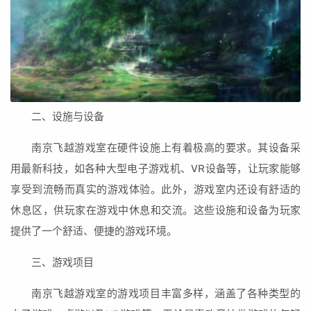
二、设施与设备
南京飞越游戏室在硬件设施上有着极高的要求。其设备采
用最新科技，如各种大型电子游戏机、VR设备等，让玩家能够
享受到流畅而真实的游戏体验。此外，游戏室内还设有舒适的
休息区，供玩家在游戏中休息和交流。这些设施和设备为玩家
提供了一个舒适、便捷的游戏环境。
三、游戏项目
南京飞越游戏室的游戏项目丰富多样，涵盖了各种类型的