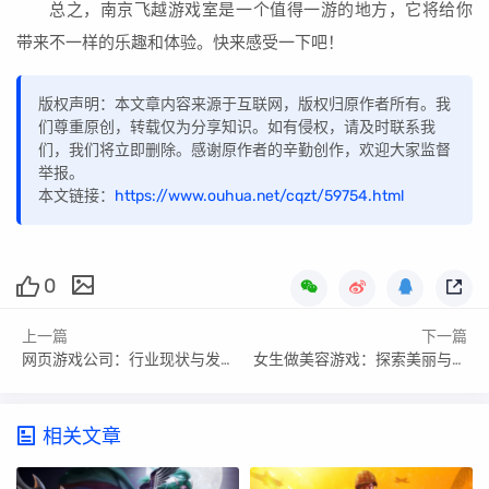
总之，南京飞越游戏室是一个值得一游的地方，它将给你
带来不一样的乐趣和体验。快来感受一下吧！
版权声明：本文章内容来源于互联网，版权归原作者所有。我
们尊重原创，转载仅为分享知识。如有侵权，请及时联系我
们，我们将立即删除。感谢原作者的辛勤创作，欢迎大家监督
举报。
本文链接：
https://www.ouhua.net/cqzt/59754.html
0
上一篇
下一篇
网页游戏公司：行业现状与发展前景
女生做美容游戏：探索美丽与乐趣的完美结合
相关文章