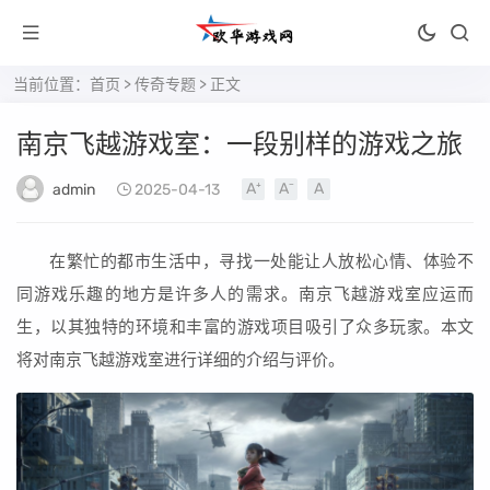
当前位置：
首页
>
传奇专题
> 正文
南京飞越游戏室：一段别样的游戏之旅
admin
2025-04-13
在繁忙的都市生活中，寻找一处能让人放松心情、体验不
同游戏乐趣的地方是许多人的需求。南京飞越游戏室应运而
生，以其独特的环境和丰富的游戏项目吸引了众多玩家。本文
将对南京飞越游戏室进行详细的介绍与评价。